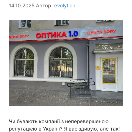
14.10.2025
Автор
revolytion
Чи бувають компанії з неперевершеною
репутацією в Україні? Я вас здивую, але так! І