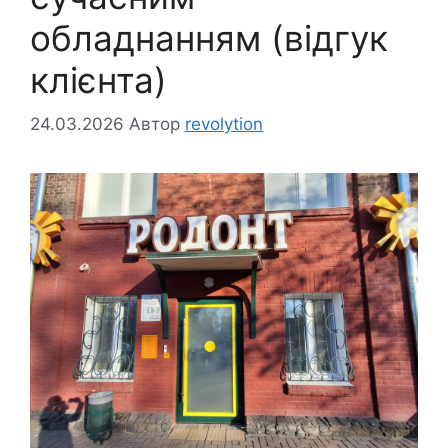
обладнанням (відгук
клієнта)
24.03.2026
Автор
revolytion