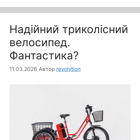
Надійний триколісний
велосипед.
Фантастика?
11.03.2026
Автор
revolytion