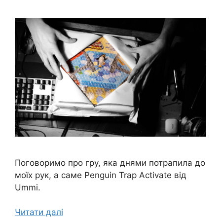
Поговоримо про гру, яка днями потрапила до
моїх рук, а саме Penguin Trap Activate від
Ummi.
Читати далі