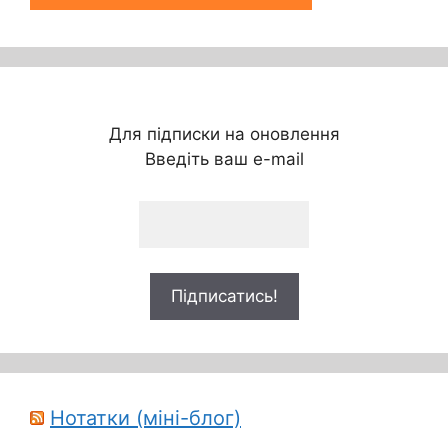
Для підписки на оновлення
Введіть ваш e-mail
Нотатки (міні-блог)