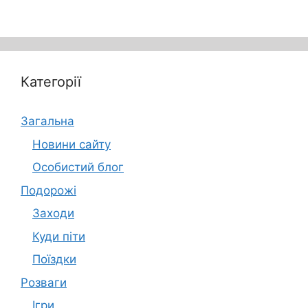
Категорії
Загальна
Новини сайту
Особистий блог
Подорожі
Заходи
Куди піти
Поїздки
Розваги
Ігри