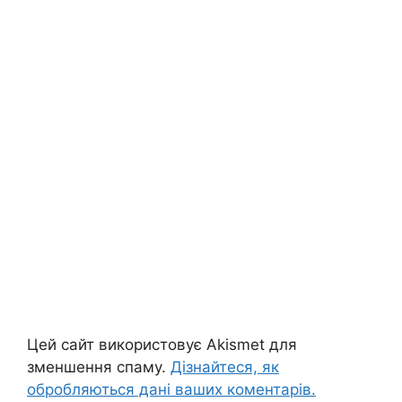
Цей сайт використовує Akismet для
зменшення спаму.
Дізнайтеся, як
обробляються дані ваших коментарів.