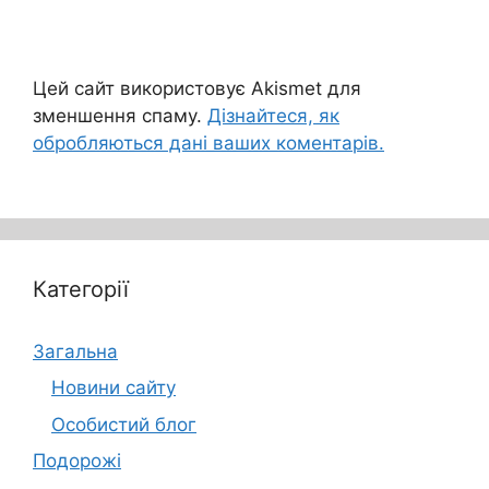
Цей сайт використовує Akismet для
зменшення спаму.
Дізнайтеся, як
обробляються дані ваших коментарів.
Категорії
Загальна
Новини сайту
Особистий блог
Подорожі