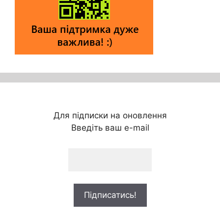
Для підписки на оновлення
Введіть ваш e-mail