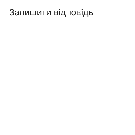
Залишити відповідь