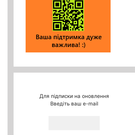
Для підписки на оновлення
Введіть ваш e-mail