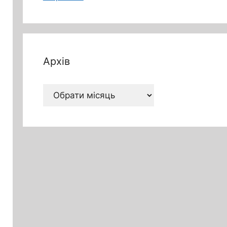
Архів
Архів