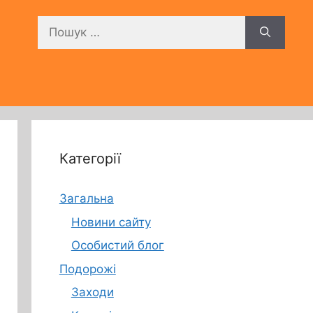
Пошук:
Категорії
Загальна
Новини сайту
Особистий блог
Подорожі
Заходи