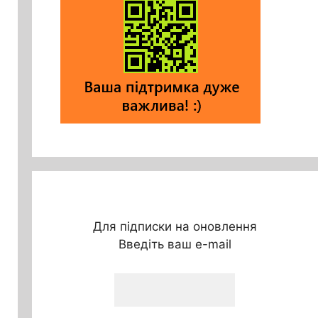
Для підписки на оновлення
Введіть ваш e-mail