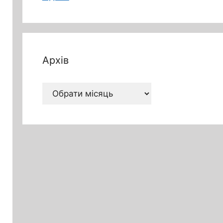
Архів
Архів