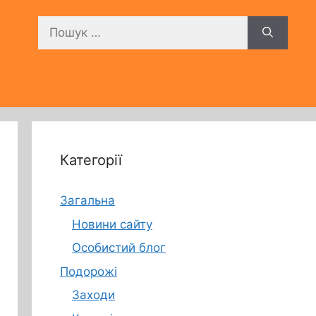
Пошук:
Категорії
Загальна
Новини сайту
Особистий блог
Подорожі
Заходи