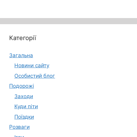
Категорії
Загальна
Новини сайту
Особистий блог
Подорожі
Заходи
Куди піти
Поїздки
Розваги