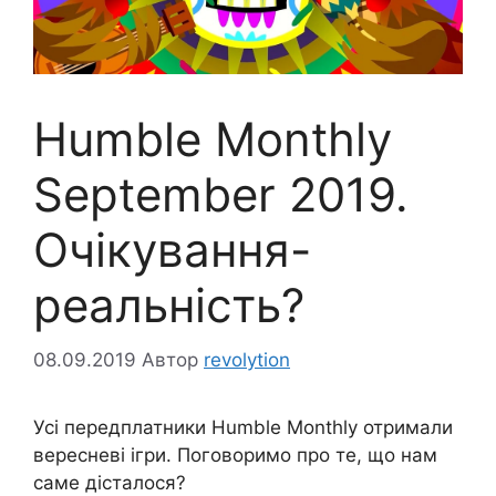
Humble Monthly
September 2019.
Очікування-
реальність?
08.09.2019
Автор
revolytion
Усі передплатники Humble Monthly отримали
вересневі ігри. Поговоримо про те, що нам
саме дісталося?