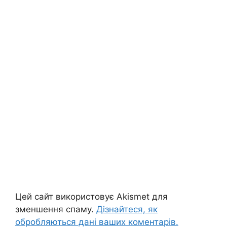
Цей сайт використовує Akismet для
зменшення спаму.
Дізнайтеся, як
обробляються дані ваших коментарів.