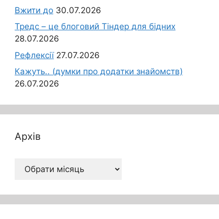
Вжити до
30.07.2026
Тредс – це блоговий Тіндер для бідних
28.07.2026
Рефлексії
27.07.2026
Кажуть.. (думки про додатки знайомств)
26.07.2026
Архів
Архів