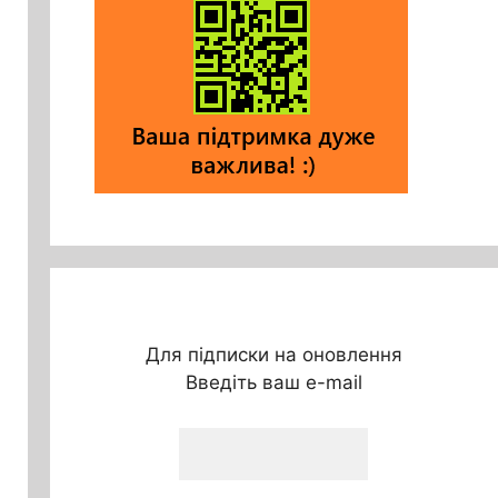
Для підписки на оновлення
Введіть ваш e-mail