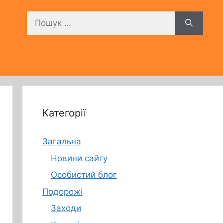
Пошук:
Категорії
Загальна
Новини сайту
Особистий блог
Подорожі
Заходи