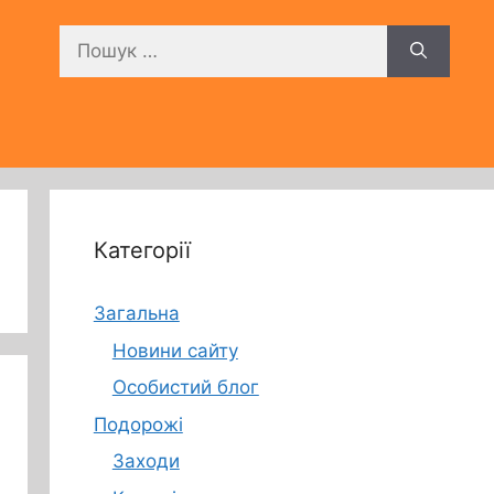
Пошук:
Категорії
Загальна
Новини сайту
Особистий блог
Подорожі
Заходи