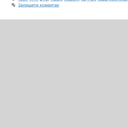
Залишити коментар