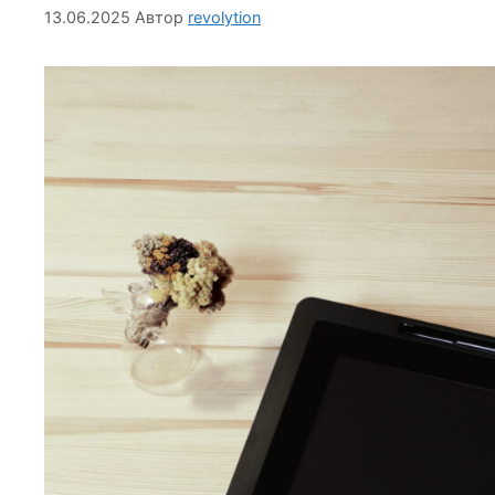
13.06.2025
Автор
revolytion