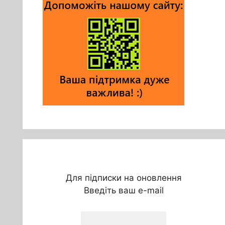
Для підписки на оновлення
Введіть ваш e-mail