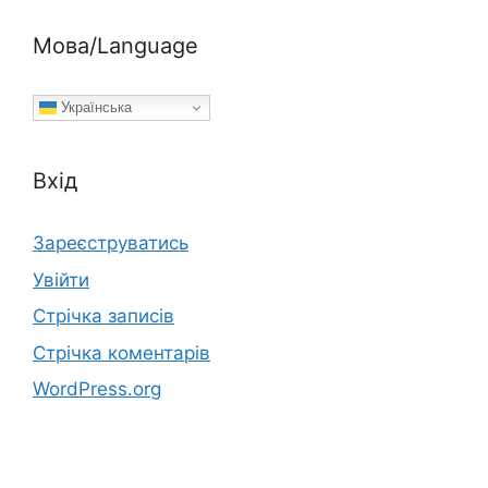
Мова/Language
Українська
Вхід
Зареєструватись
Увійти
Стрічка записів
Стрічка коментарів
WordPress.org