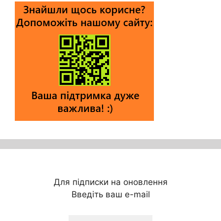
Для підписки на оновлення
Введіть ваш e-mail