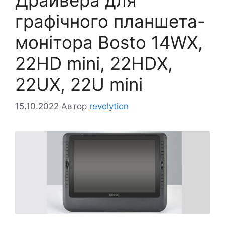
графічного планшета-
монітора Bosto 14WX,
22HD mini, 22HDX,
22UX, 22U mini
15.10.2022
Автор
revolytion