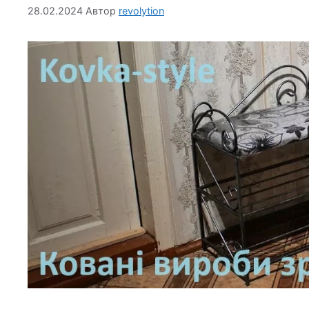
28.02.2024
Автор
revolytion