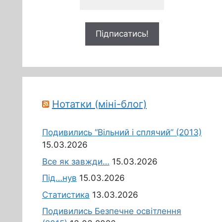
Нотатки (міні-блог)
Подивились “Вільний і сплячий” (2013)
15.03.2026
Все як завжди…
15.03.2026
Під…нув
15.03.2026
Статистика
13.03.2026
Подивились Безпечне освітлення