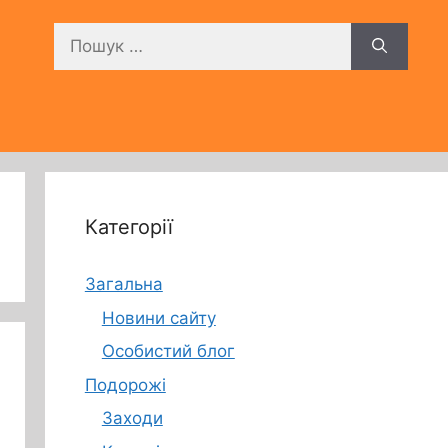
Пошук:
Категорії
Загальна
Новини сайту
Особистий блог
Подорожі
Заходи