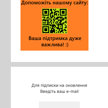
Для підписки на оновлення
Введіть ваш e-mail