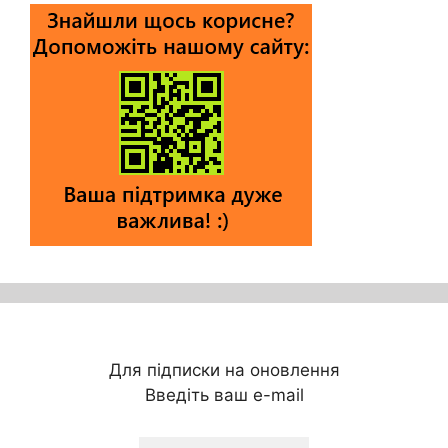
Для підписки на оновлення
Введіть ваш e-mail