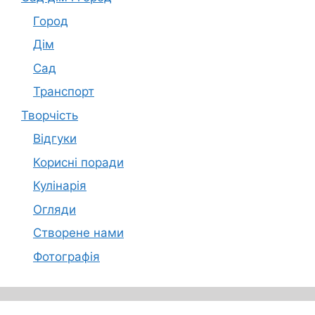
Город
Дім
Сад
Транспорт
Творчість
Відгуки
Корисні поради
Кулінарія
Огляди
Створене нами
Фотографія