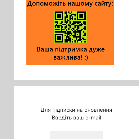
Для підписки на оновлення
Введіть ваш e-mail