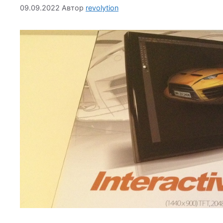
09.09.2022
Автор
revolytion