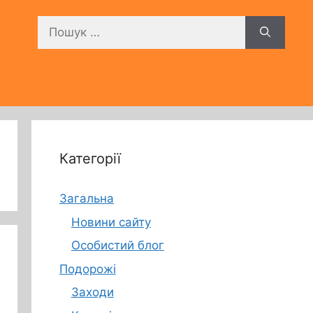
Пошук:
Категорії
Загальна
Новини сайту
Особистий блог
Подорожі
Заходи