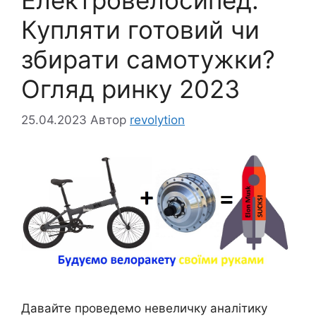
Купляти готовий чи
збирати самотужки?
Огляд ринку 2023
25.04.2023
Автор
revolytion
Давайте проведемо невеличку аналітику