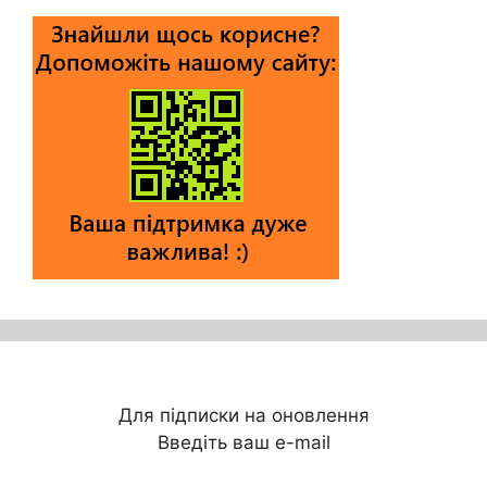
Для підписки на оновлення
Введіть ваш e-mail