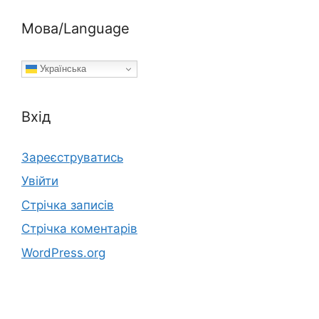
Мова/Language
Українська
Вхід
Зареєструватись
Увійти
Стрічка записів
Стрічка коментарів
WordPress.org