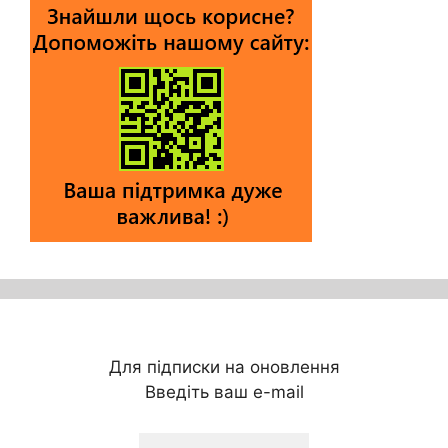
Для підписки на оновлення
Введіть ваш e-mail