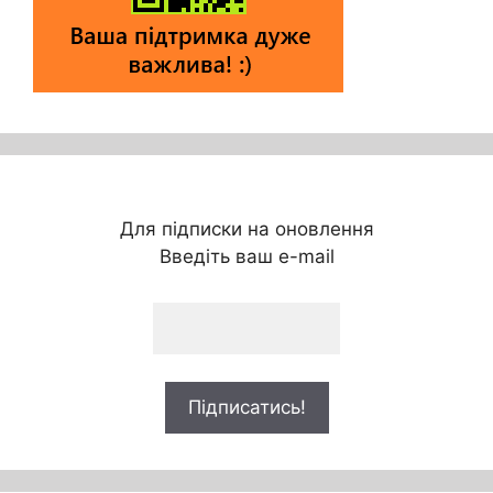
Для підписки на оновлення
Введіть ваш e-mail