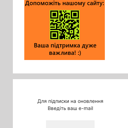
Для підписки на оновлення
Введіть ваш e-mail