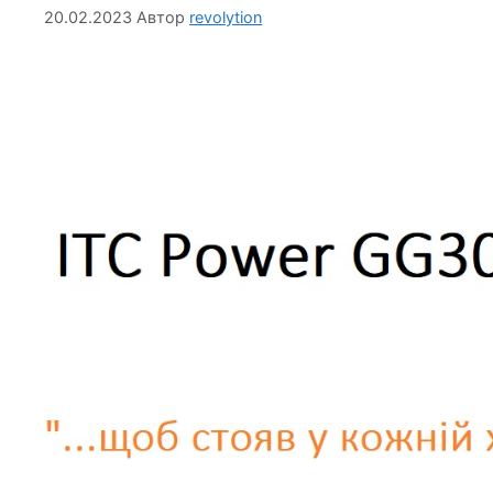
20.02.2023
Автор
revolytion