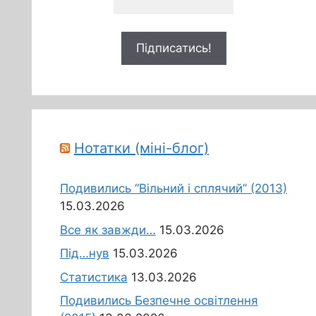
Нотатки (міні-блог)
Подивились “Вільний і сплячий” (2013)
15.03.2026
Все як завжди…
15.03.2026
Під…нув
15.03.2026
Статистика
13.03.2026
Подивились Безпечне освітлення