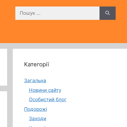
Пошук:
Категорії
Загальна
Новини сайту
Особистий блог
Подорожі
Заходи