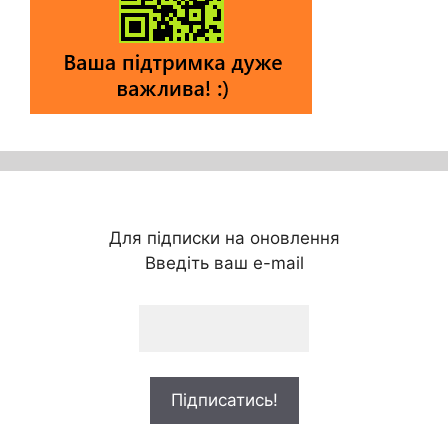
Для підписки на оновлення
Введіть ваш e-mail