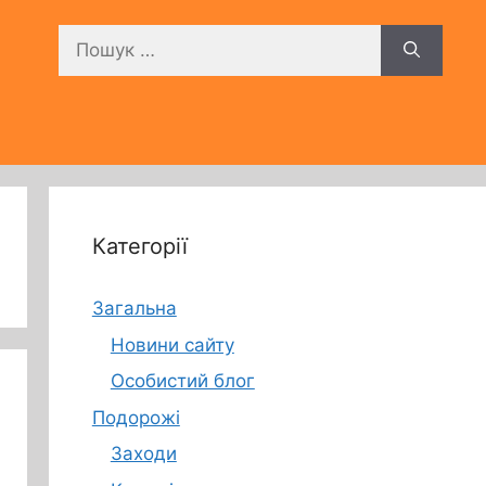
Пошук:
Категорії
Загальна
Новини сайту
Особистий блог
Подорожі
Заходи