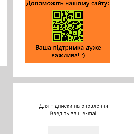
Для підписки на оновлення
Введіть ваш e-mail