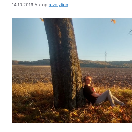
14.10.2019
Автор
revolytion