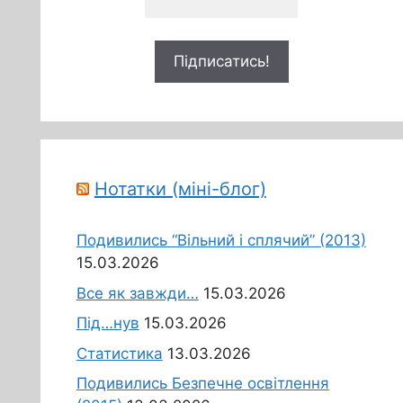
Нотатки (міні-блог)
Подивились “Вільний і сплячий” (2013)
15.03.2026
Все як завжди…
15.03.2026
Під…нув
15.03.2026
Статистика
13.03.2026
Подивились Безпечне освітлення