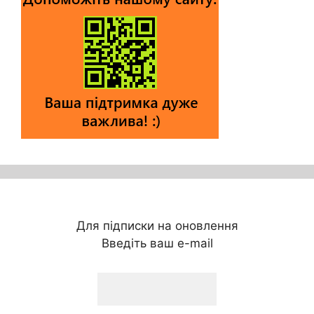
Для підписки на оновлення
Введіть ваш e-mail