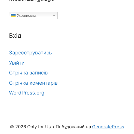
Українська
Вхід
Зареєструватись
Увійти
Стрічка записів
Стрічка коментарів
WordPress.org
© 2026 Only for Us
• Побудований на
GeneratePress