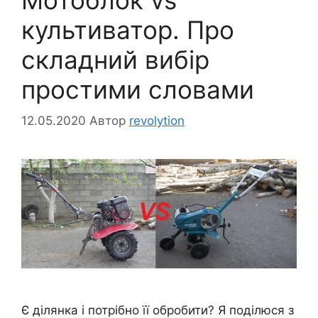
культиватор. Про
складний вибір
простими словами
12.05.2020
Автор
revolytion
Є ділянка і потрібно її обробити? Я поділюся з