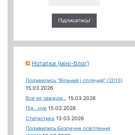
Нотатки (міні-блог)
Подивились “Вільний і сплячий” (2013)
15.03.2026
Все як завжди…
15.03.2026
Під…нув
15.03.2026
Статистика
13.03.2026
Подивились Безпечне освітлення