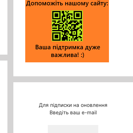
Для підписки на оновлення
Введіть ваш e-mail