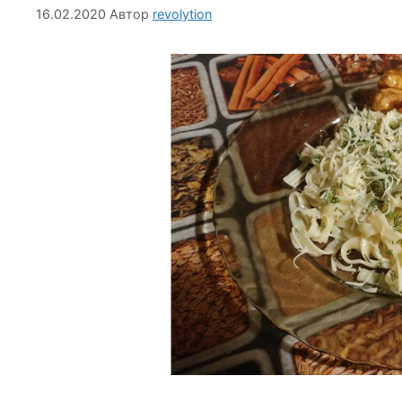
16.02.2020
Автор
revolytion