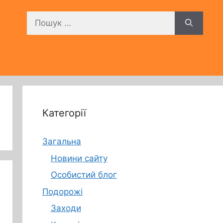
Пошук:
Категорії
Загальна
Новини сайту
Особистий блог
Подорожі
Заходи