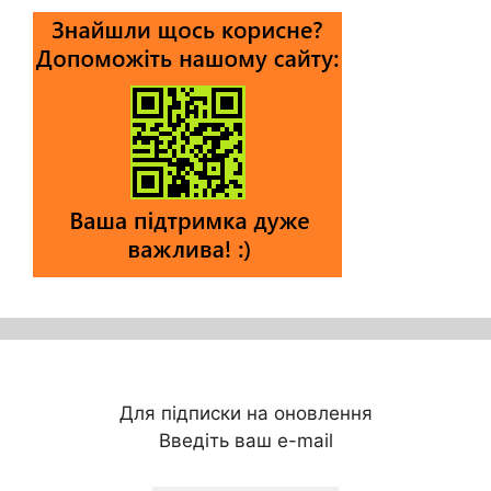
Для підписки на оновлення
Введіть ваш e-mail