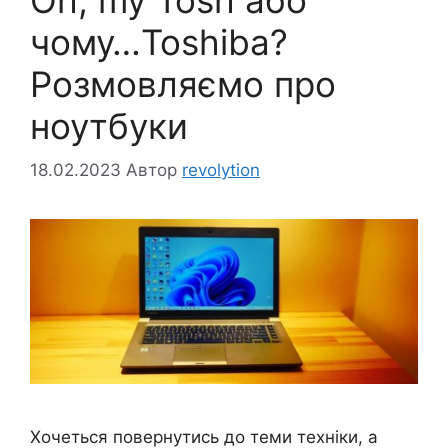
чому…Toshiba?
Розмовляємо про
ноутбуки
18.02.2023
Автор
revolytion
Хочеться повернутись до теми техніки, а