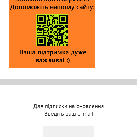
Для підписки на оновлення
Введіть ваш e-mail