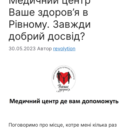
Ваше здоров’я в
Рівному. Завжди
добрий досвід?
30.05.2023
Автор
revolytion
Поговоримо про місце, котре мені кілька раз