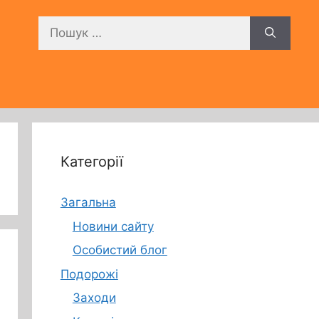
Пошук:
Категорії
Загальна
Новини сайту
Особистий блог
Подорожі
Заходи