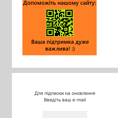
Для підписки на оновлення
Введіть ваш e-mail