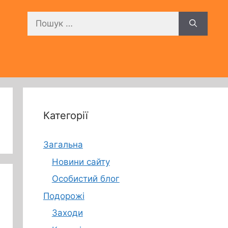
Пошук:
Категорії
Загальна
Новини сайту
Особистий блог
Подорожі
Заходи