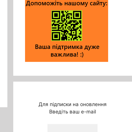
Для підписки на оновлення
Введіть ваш e-mail