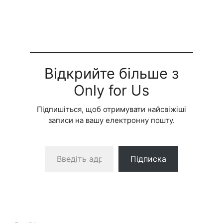
Відкрийте більше з
Only for Us
Підпишіться, щоб отримувати найсвіжіші
записи на вашу електронну пошту.
Введіть адресу електронної пошти…
Підписка