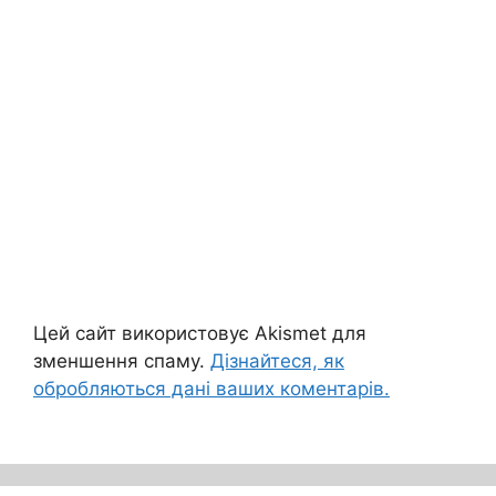
Цей сайт використовує Akismet для
зменшення спаму.
Дізнайтеся, як
обробляються дані ваших коментарів.