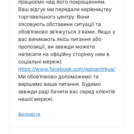
працюємо над його покращенням.
Ваш відгук ми передали керівництву
торговельного центру. Вони
з’ясовують обставини ситуації та
обов’язково зв’яжуться з вами. Якщо у
вас виникають якісь питання або
пропозиції, ви завжди можете
написати на офіційну сторінку нам в
соціальні мережі:
https://www.facebook.com/epicentrkua/
Ми обов’язково допоможемо та
вирішимо ваше питання. Будемо
завжди раді бачити вас серед клієнтів
нашої мережі.
Відповісти