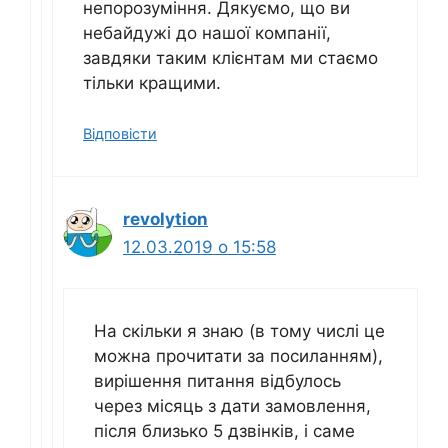
непорозуміння. Дякуємо, що ви
небайдужі до нашої компанії,
завдяки таким клієнтам ми стаємо
тільки кращими.
Відповісти
revolytion
12.03.2019 о 15:58
На скільки я знаю (в тому числі це
можна прочитати за посиланням),
вирішення питання відбулось
через місяць з дати замовлення,
після близько 5 дзвінків, і саме