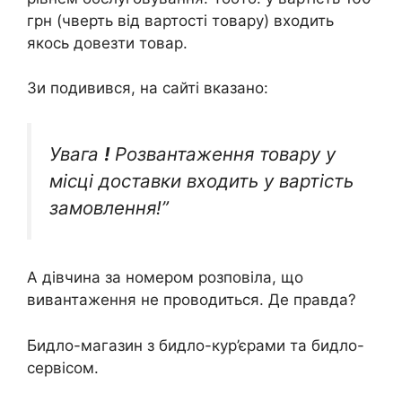
грн (чверть від вартості товару) входить
якось довезти товар.
Зи подивився, на сайті вказано:
Увага
!
Розвантаження товару у
місці доставки входить у вартість
замовлення!”
А дівчина за номером розповіла, що
вивантаження не проводиться. Де правда?
Бидло-магазин з бидло-кур’єрами та бидло-
сервісом.