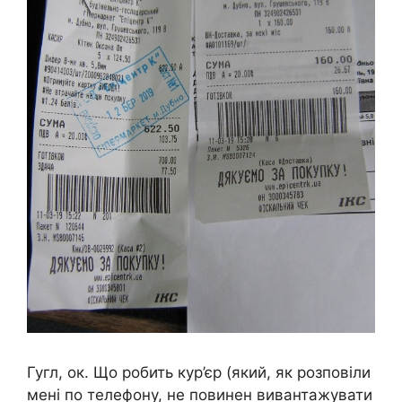
Гугл, ок. Що робить кур’єр (який, як розповіли
мені по телефону, не повинен вивантажувати