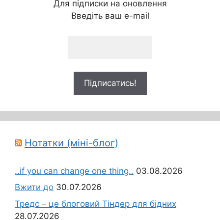
Для підписки на оновлення
Введіть ваш e-mail
Нотатки (міні-блог)
..if you can change one thing..
03.08.2026
Вжити до
30.07.2026
Тредс – це блоговий Тіндер для бідних
28.07.2026