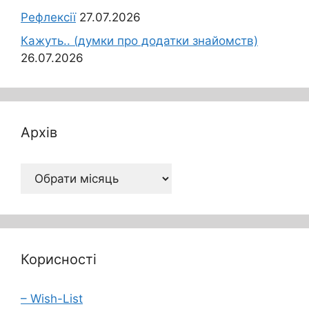
Рефлексії
27.07.2026
Кажуть.. (думки про додатки знайомств)
26.07.2026
Архів
Архів
Корисності
– Wish-List