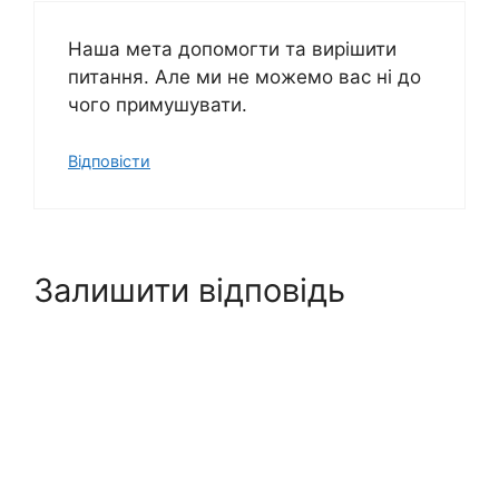
Наша мета допомогти та вирішити
питання. Але ми не можемо вас ні до
чого примушувати.
Відповісти
Залишити відповідь