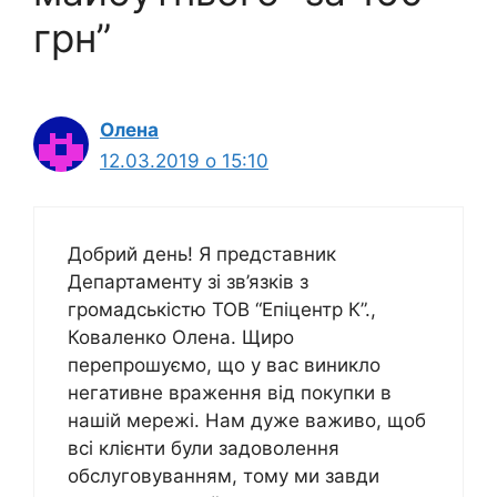
грн”
Олена
12.03.2019 о 15:10
Добрий день! Я представник
Департаменту зі зв’язків з
громадськістю ТОВ “Епіцентр К”.,
Коваленко Олена. Щиро
перепрошуємо, що у вас виникло
негативне враження від покупки в
нашій мережі. Нам дуже важиво, щоб
всі клієнти були задоволення
обслуговуванням, тому ми завди