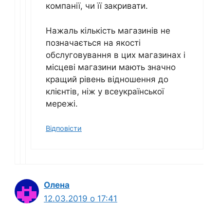
компанії, чи її закривати.
Нажаль кількість магазинів не
позначається на якості
обслуговування в цих магазинах і
місцеві магазини мають значно
кращий рівень відношення до
клієнтів, ніж у всеукраїнської
мережі.
Відповісти
Олена
12.03.2019 о 17:41