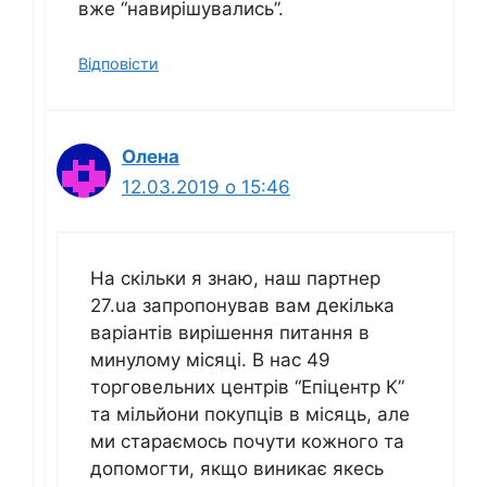
вже “навирішувались”.
Відповісти
Олена
12.03.2019 о 15:46
На скільки я знаю, наш партнер
27.ua запропонував вам декілька
варіантів вирішення питання в
минулому місяці. В нас 49
торговельних центрів “Епіцентр К”
та мільйони покупців в місяць, але
ми стараємось почути кожного та
допомогти, якщо виникає якесь