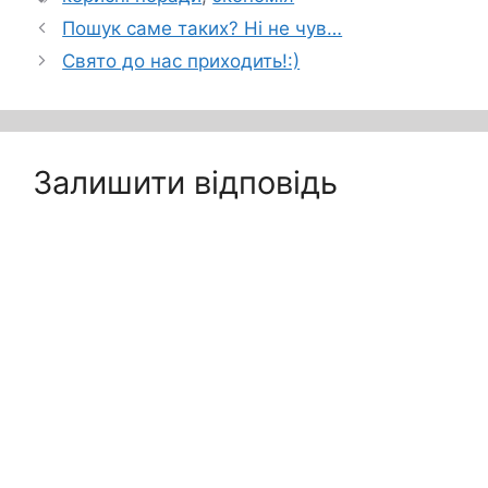
Пошук саме таких? Ні не чув…
Свято до нас приходить!:)
Залишити відповідь