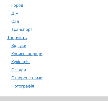
Город
Дім
Сад
Транспорт
Творчість
Відгуки
Корисні поради
Кулінарія
Огляди
Створене нами
Фотографія