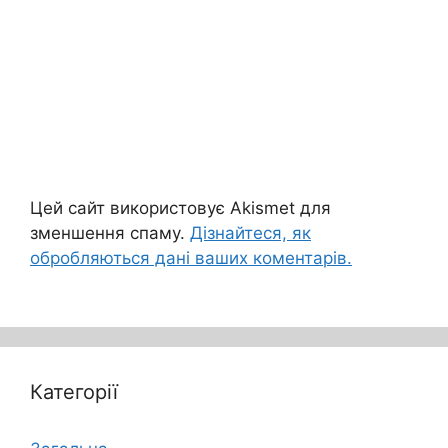
Цей сайт використовує Akismet для
зменшення спаму.
Дізнайтеся, як
обробляються дані ваших коментарів.
Категорії