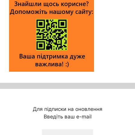
Для підписки на оновлення
Введіть ваш e-mail