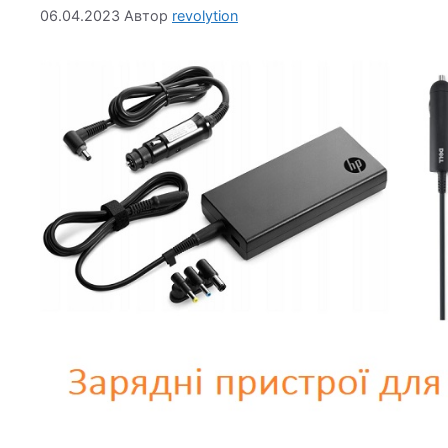
06.04.2023
Автор
revolytion