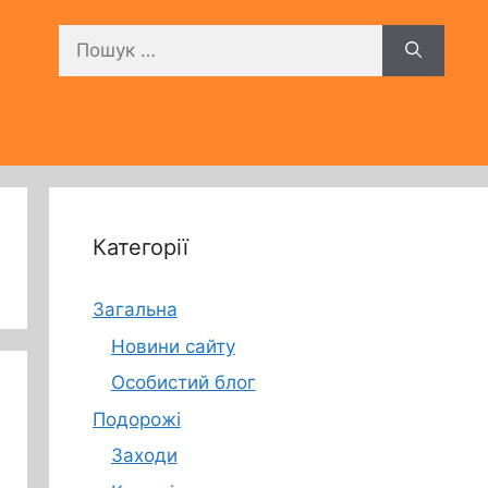
Пошук:
Категорії
Загальна
Новини сайту
Особистий блог
Подорожі
Заходи