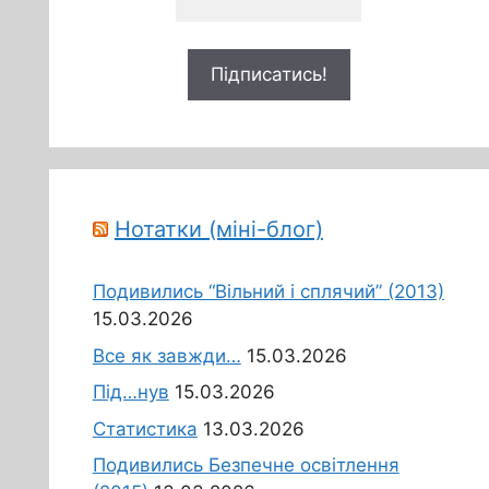
Нотатки (міні-блог)
Подивились “Вільний і сплячий” (2013)
15.03.2026
Все як завжди…
15.03.2026
Під…нув
15.03.2026
Статистика
13.03.2026
Подивились Безпечне освітлення