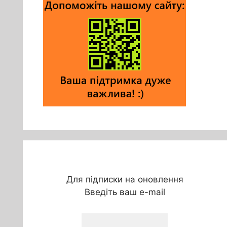
Для підписки на оновлення
Введіть ваш e-mail