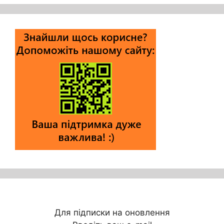
Для підписки на оновлення