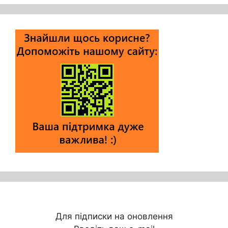
Для підписки на оновлення