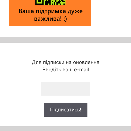
Для підписки на оновлення
Введіть ваш e-mail