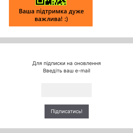
Для підписки на оновлення
Введіть ваш e-mail