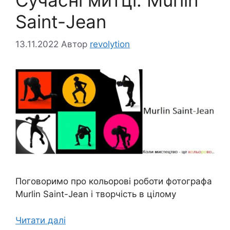
Saint-Jean
13.11.2022
Автор
revolytion
Поговоримо про кольорові роботи фотографа
Murlin Saint-Jean і творчість в цілому
Читати далі