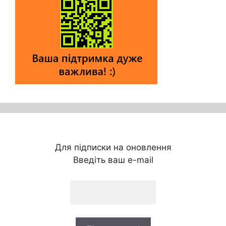
Для підписки на оновлення
Введіть ваш e-mail