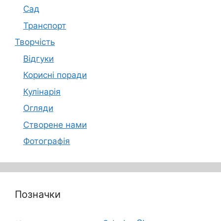
Сад
Транспорт
Творчість
Відгуки
Корисні поради
Кулінарія
Огляди
Створене нами
Фотографія
Позначки