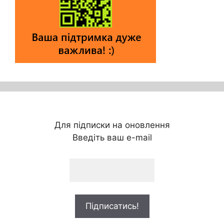
Для підписки на оновлення
Введіть ваш e-mail