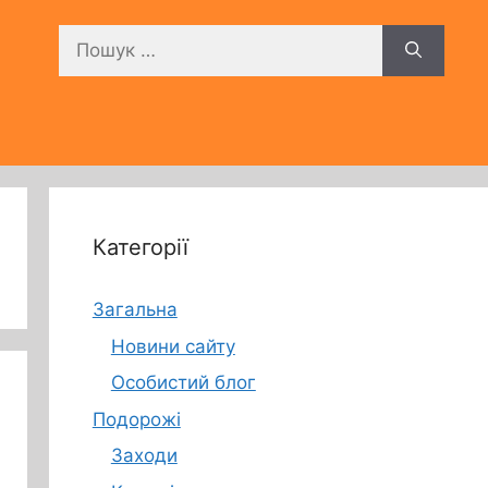
Пошук:
Категорії
Загальна
Новини сайту
Особистий блог
Подорожі
Заходи