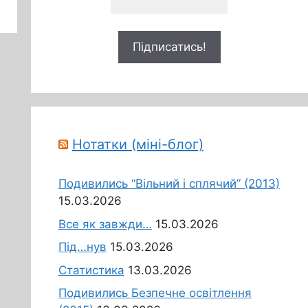
Нотатки (міні-блог)
Подивились “Вільний і сплячий” (2013)
15.03.2026
Все як завжди…
15.03.2026
Під…нув
15.03.2026
Статистика
13.03.2026
Подивились Безпечне освітлення