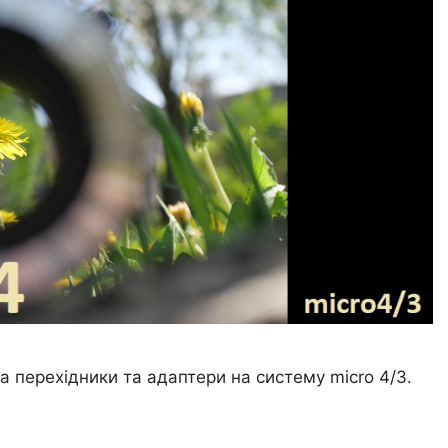
за перехідники та адаптери на систему micro 4/3.