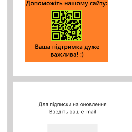
Для підписки на оновлення
Введіть ваш e-mail