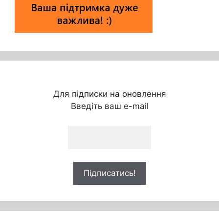
Для підписки на оновлення
Введіть ваш e-mail