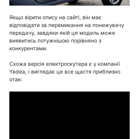
Якщо вірити опису на сайті, він має
відповідати за перемикання на понижувачу
передачу, завдяки якій ця модель може
виявитись потужнішою порівняно з
конкурентами.
Схожа версія електроскутера є у компанії
Yadea, і виглядає це все щастя приблизно
отак: