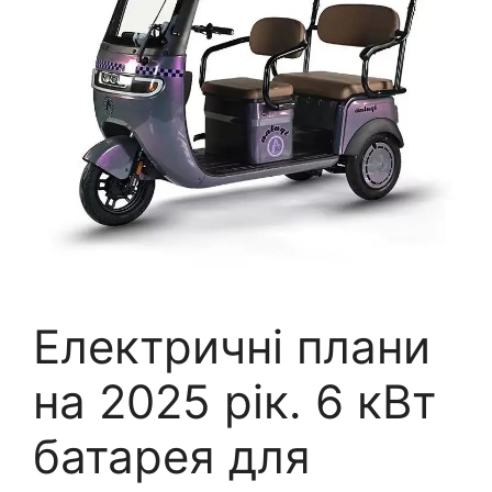
Електричні плани
на 2025 рік. 6 кВт
батарея для