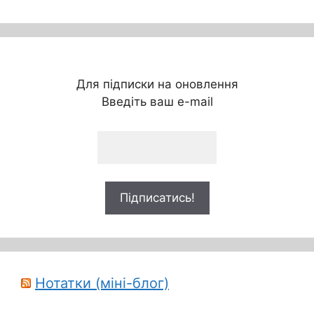
Для підписки на оновлення
Введіть ваш e-mail
Нотатки (міні-блог)