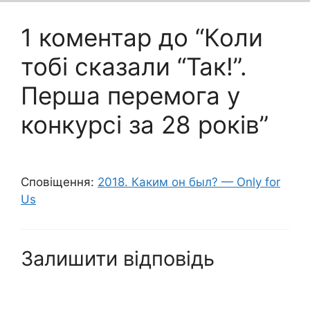
1 коментар до “Коли
тобі сказали “Так!”.
Перша перемога у
конкурсі за 28 років”
Сповіщення:
2018. Каким он был? — Only for
Us
Залишити відповідь