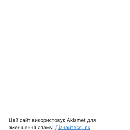
Цей сайт використовує Akismet для
зменшення спаму.
Дізнайтеся, як