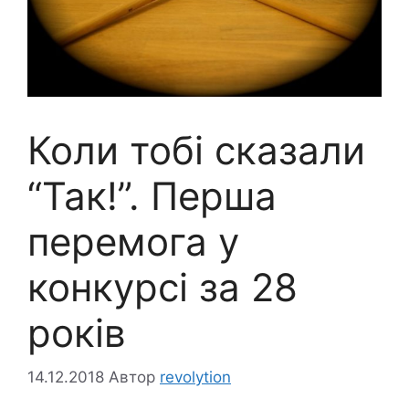
Коли тобі сказали
“Так!”. Перша
перемога у
конкурсі за 28
років
14.12.2018
Автор
revolytion