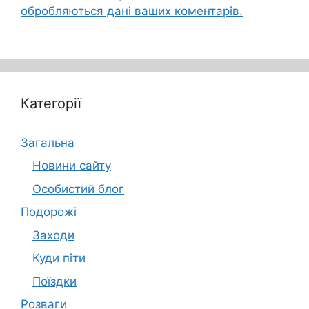
обробляються дані ваших коментарів.
Категорії
Загальна
Новини сайту
Особистий блог
Подорожі
Заходи
Куди піти
Поїздки
Розваги