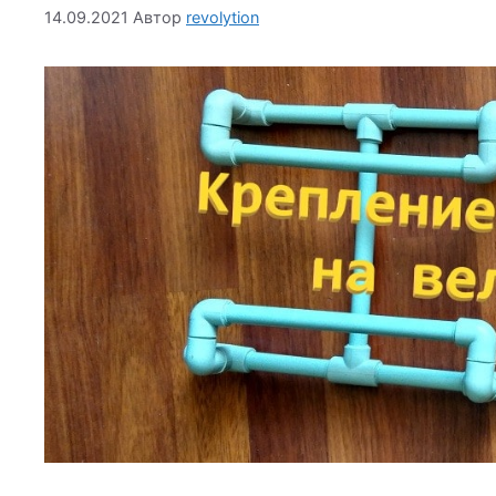
14.09.2021
Автор
revolytion