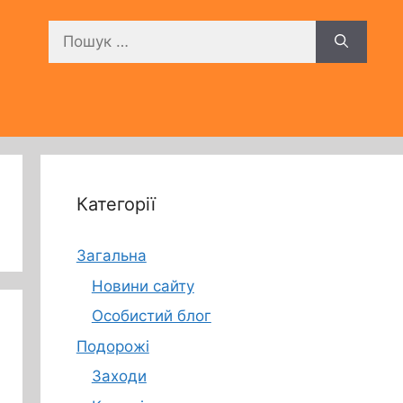
Пошук:
Категорії
Загальна
Новини сайту
Особистий блог
Подорожі
Заходи