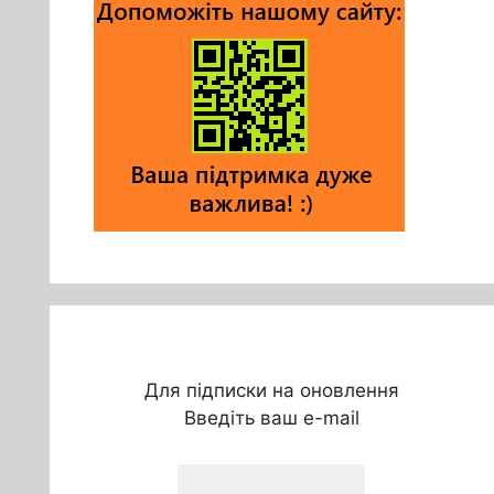
Для підписки на оновлення
Введіть ваш e-mail