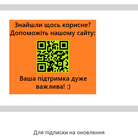
Для підписки на оновлення