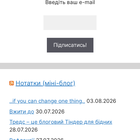
Введіть ваш e-mail
Нотатки (міні-блог)
..if you can change one thing..
03.08.2026
Вжити до
30.07.2026
Тредс – це блоговий Тіндер для бідних
28.07.2026