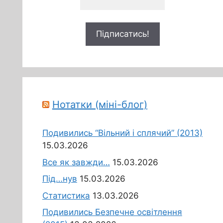
Нотатки (міні-блог)
Подивились “Вільний і сплячий” (2013)
15.03.2026
Все як завжди…
15.03.2026
Під…нув
15.03.2026
Статистика
13.03.2026
Подивились Безпечне освітлення