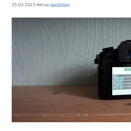
25.03.2023
Автор
revolytion