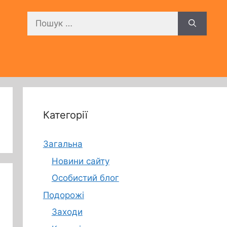
Пошук:
Категорії
Загальна
Новини сайту
Особистий блог
Подорожі
Заходи