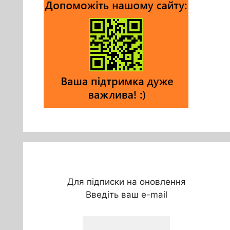
Для підписки на оновлення
Введіть ваш e-mail