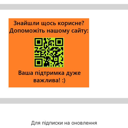
Для підписки на оновлення