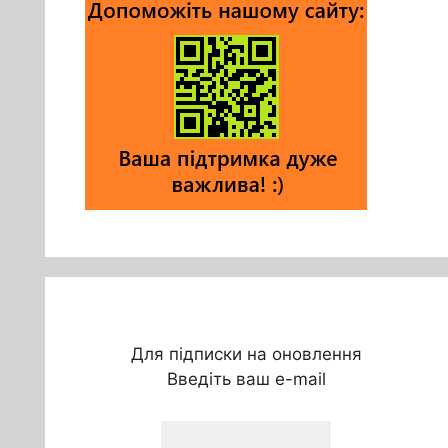
Для підписки на оновлення
Введіть ваш e-mail