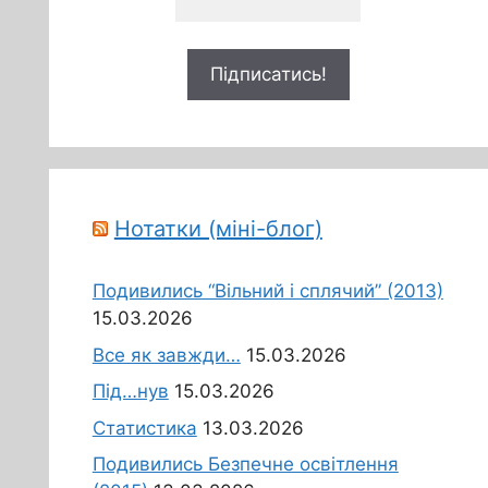
Нотатки (міні-блог)
Подивились “Вільний і сплячий” (2013)
15.03.2026
Все як завжди…
15.03.2026
Під…нув
15.03.2026
Статистика
13.03.2026
Подивились Безпечне освітлення