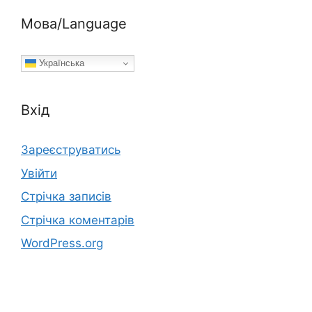
Мова/Language
Українська
Вхід
Зареєструватись
Увійти
Стрічка записів
Стрічка коментарів
WordPress.org