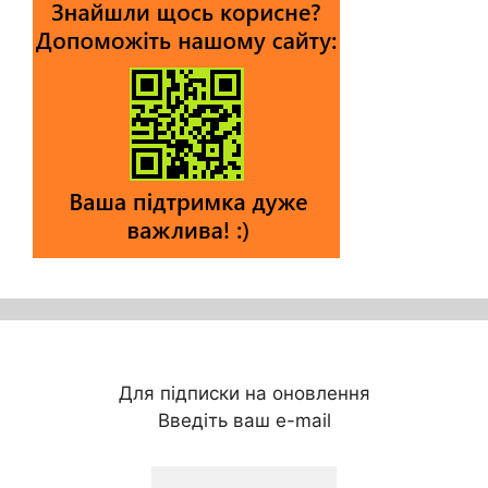
Для підписки на оновлення
Введіть ваш e-mail