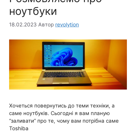
ноутбуки
18.02.2023
Автор
revolytion
Хочеться повернутись до теми техніки, а
саме ноутбуків. Сьогодні я вам планую
“заливати” про те, чому вам потрібна саме
Toshiba