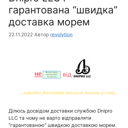
гарантована “швидка”
доставка морем
22.11.2022
Автор
revolytion
Ділюсь досвідом доставки службою Dnipro
LLC та чому не варто відправляти
“гарантованою” швидкою доставкою морем.