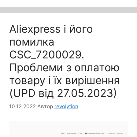
Aliexpress і його
помилка
CSC_7200029.
Проблеми з оплатою
товару і їх вирішення
(UPD від 27.05.2023)
10.12.2022
Автор
revolytion