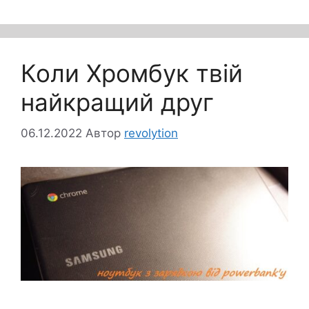
Коли Хромбук твій
найкращий друг
06.12.2022
Автор
revolytion