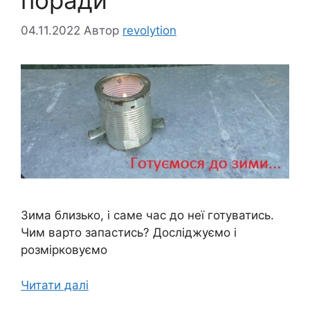
04.11.2022
Автор
revolytion
Зима близько, і саме час до неї готуватись.
Чим варто запастись? Досліджуємо і
розмірковуємо
Читати далі